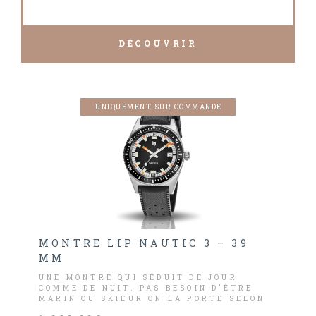
DÉCOUVRIR
UNIQUEMENT SUR COMMANDE
MONTRE LIP NAUTIC 3 – 39
MM
UNE MONTRE QUI SÉDUIT DE JOUR
COMME DE NUIT. PAS BESOIN D’ÊTRE
MARIN OU SKIEUR ON LA PORTE SELON
SON HUMEUR ET SA PERSONNALITÉ.