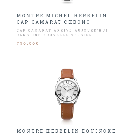
MONTRE MICHEL HERBELIN
CAP CAMARAT CHRONO
CAP CAMARAT ARRIVE AUJOURD’HUI
DANS UNE NOUVELLE VERSION.
750,00€
MONTRE HERBELIN EQUINOXE