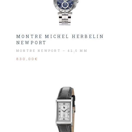
MONTRE MICHEL HERBELIN
NEWPORT
MONTRE NEWPORT – 42,5 MM
830,00€