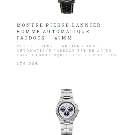
MONTRE PIERRE LANNIER
HOMME AUTOMATIQUE
PADDOCK – 43MM
MONTRE PIERRE LANNIER HOMME
AUTOMATIQUE PADDOCK EST EN ACIER
NOIR, CADRAN SQUELETTE NOIR OÙ L’ON
VOIT LE MÉCANISME.
279,00€