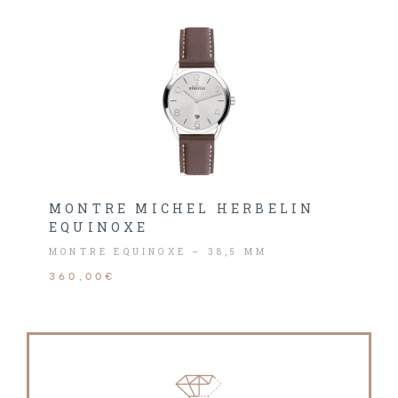
MONTRE MICHEL HERBELIN
EQUINOXE
MONTRE EQUINOXE – 38,5 MM
360,00€