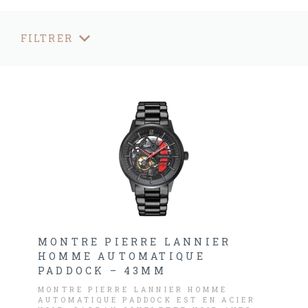
FILTRER
MONTRE PIERRE LANNIER
HOMME AUTOMATIQUE
PADDOCK – 43MM
MONTRE PIERRE LANNIER HOMME
AUTOMATIQUE PADDOCK EST EN ACIER