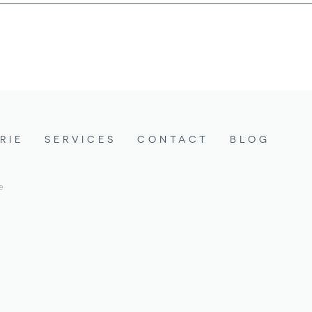
RIE
SERVICES
CONTACT
BLOG
e