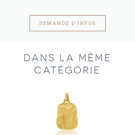
DEMANDE D'INFOS
DANS LA MÊME
CATÉGORIE