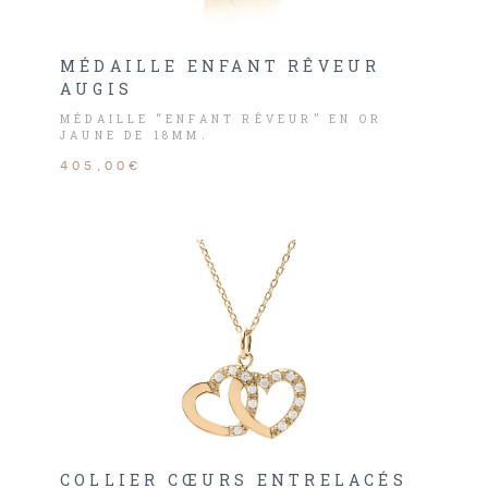
MÉDAILLE ENFANT RÊVEUR
AUGIS
MÉDAILLE “ENFANT RÊVEUR” EN OR
JAUNE DE 18MM.
405,00€
COLLIER CŒURS ENTRELACÉS