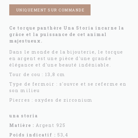
UNIQUEMENT SUR COMMANDE
Ce torque panthère Una Storia incarne la
grâce et la puissance de cet animal
majestueux.
Dans le monde de la bijouterie, le torque
en argent est une pièce d'une grande
élégance et d'une beauté indéniable.
Tour de cou : 13,8 cm
Type de fermoir : s'ouvre et se referme en
son milieu
Pierres : oxydes de zirconium
una storia
Matière :
Argent 925
Poids indicatif :
53,4