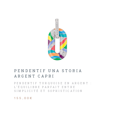
PENDENTIF UNA STORIA
ARGENT CAPRI
PENDENTIF TURQUOISE EN ARGENT :
L’ÉQUILIBRE PARFAIT ENTRE
SIMPLICITÉ ET SOPHISTICATION
155,00€