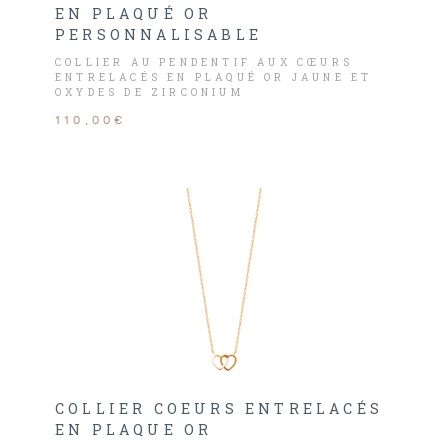
EN PLAQUÉ OR
PERSONNALISABLE
COLLIER AU PENDENTIF AUX CŒURS
ENTRELACÉS EN PLAQUÉ OR JAUNE ET
OXYDES DE ZIRCONIUM
110,00€
COLLIER COEURS ENTRELACÉS
EN PLAQUE OR