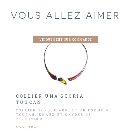
VOUS ALLEZ AIMER
UNIQUEMENT SUR COMMANDE
COLLIER UNA STORIA –
TOUCAN
COLLIER TORQUE ARGENT EN FORME DE
TOUCAN, EMAUX ET OXYDES DE
ZIRCONIUM
599,00€