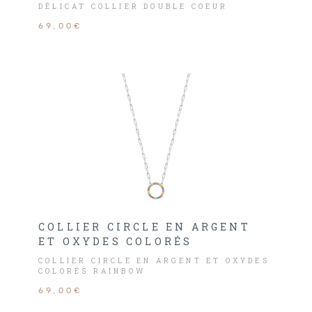
DÉLICAT COLLIER DOUBLE COEUR
69,00€
COLLIER CIRCLE EN ARGENT
ET OXYDES COLORÉS
COLLIER CIRCLE EN ARGENT ET OXYDES
COLORÉS RAINBOW
69,00€