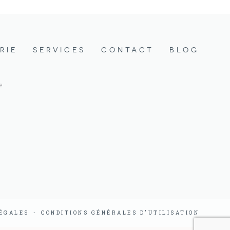
RIE
SERVICES
CONTACT
BLOG
e
ÉGALES
CONDITIONS GÉNÉRALES D'UTILISATION