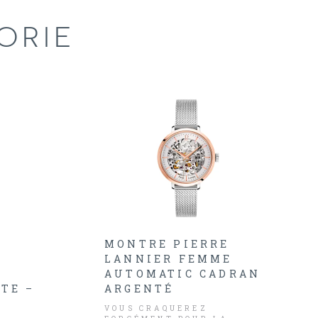
ORIE
MONTRE PIERRE
LANNIER FEMME
AUTOMATIC CADRAN
TE –
ARGENTÉ
VOUS CRAQUEREZ