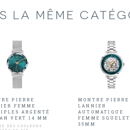
S LA MÊME CATÉG
RE PIERRE
MONTRE PIERRE
IER FEMME
LANNIER
IPLES ARGENTÉ
AUTOMATIQUE
AN VERT 14 MM
FEMME SQUELET
35MM
UE DES COULEURS