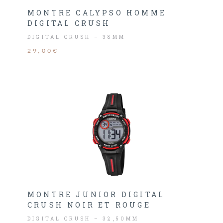
MONTRE CALYPSO HOMME
DIGITAL CRUSH
DIGITAL CRUSH – 38MM
29,00€
MONTRE JUNIOR DIGITAL
CRUSH NOIR ET ROUGE
DIGITAL CRUSH – 32,50MM