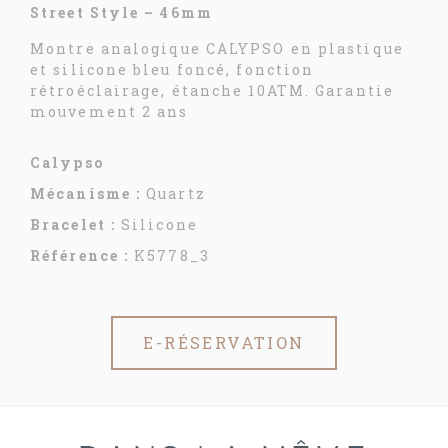
Street Style – 46mm
Montre analogique CALYPSO en plastique
et silicone bleu foncé, fonction
rétroéclairage, étanche 10ATM. Garantie
mouvement 2 ans
Calypso
Mécanisme :
Quartz
Bracelet :
Silicone
Référence :
K5778_3
E-RÉSERVATION