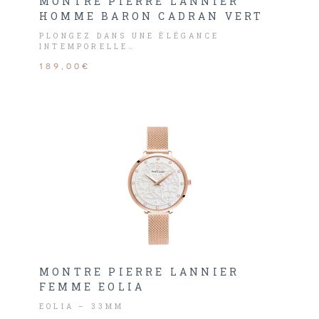
MONTRE PIERRE LANNIER
HOMME BARON CADRAN VERT
PLONGEZ DANS UNE ÉLÉGANCE
INTEMPORELLE…
189,00€
MONTRE PIERRE LANNIER
FEMME EOLIA
EOLIA – 33MM