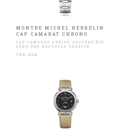
MONTRE MICHEL HERBELIN
CAP CAMARAT CHRONO
CAP CAMARAT ARRIVE AUJOURD’HUI
DANS UNE NOUVELLE VERSION.
750,00€