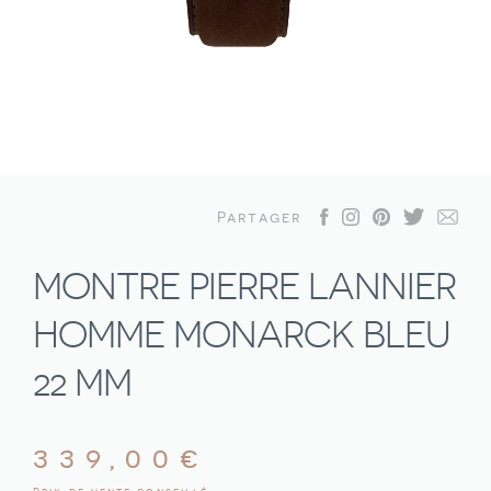
Partager
MONTRE PIERRE LANNIER
HOMME MONARCK BLEU
22 MM
339,00
€