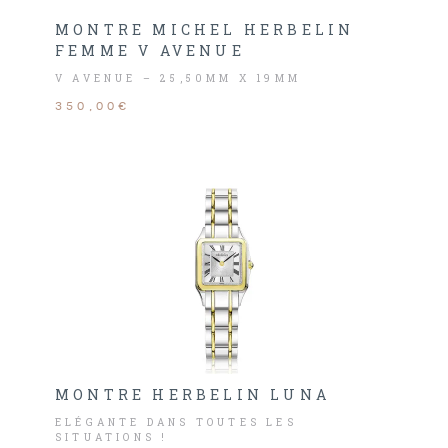
MONTRE MICHEL HERBELIN
FEMME V AVENUE
V AVENUE – 25,50MM X 19MM
350,00€
MONTRE HERBELIN LUNA
ELÉGANTE DANS TOUTES LES
SITUATIONS !