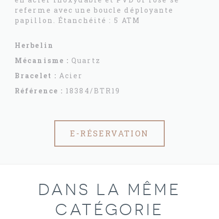
referme avec une boucle déployante
papillon. Étanchéité : 5 ATM
Herbelin
Mécanisme :
Quartz
Bracelet :
Acier
Référence :
18384/BTR19
E-RÉSERVATION
DANS LA MÊME
CATÉGORIE