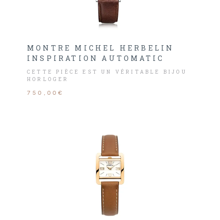
MONTRE MICHEL HERBELIN
INSPIRATION AUTOMATIC
CETTE PIÈCE EST UN VÉRITABLE BIJOU
HORLOGER
750,00€