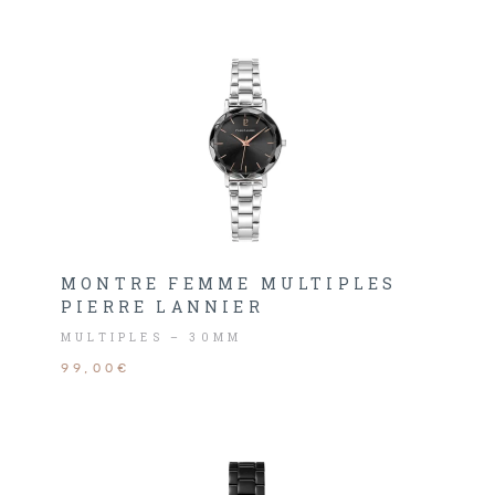
MONTRE FEMME MULTIPLES
PIERRE LANNIER
MULTIPLES – 30MM
99,00€