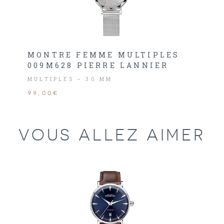
MONTRE FEMME MULTIPLES
009M628 PIERRE LANNIER
MULTIPLES – 30 MM
99,00€
VOUS ALLEZ AIMER