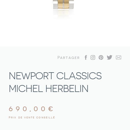
Partager
NEWPORT CLASSICS
MICHEL HERBELIN
690,00
€
Prix de vente conseillé